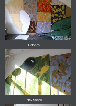
Octobre
Novembre