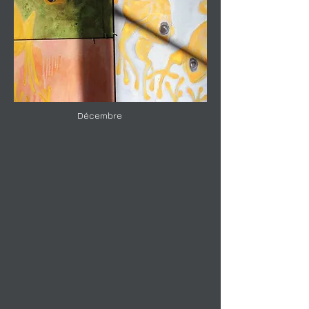
Décembre